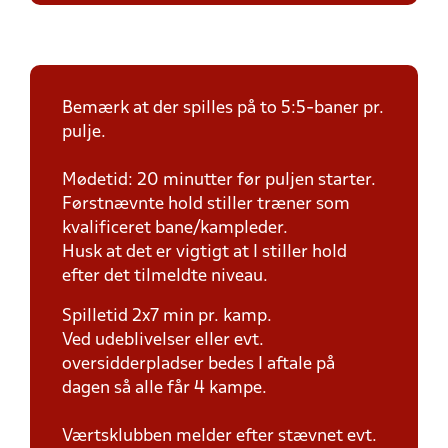
Bemærk at der spilles på to 5:5-baner pr.
pulje.
Mødetid: 20 minutter før puljen starter.
Førstnævnte hold stiller træner som
kvalificeret bane/kampleder.
Husk at det er vigtigt at I stiller hold
efter det tilmeldte niveau.
Spilletid 2x7 min pr. kamp.
Ved udeblivelser eller evt.
oversidderpladser bedes I aftale på
dagen så alle får 4 kampe.
Værtsklubben melder efter stævnet evt.