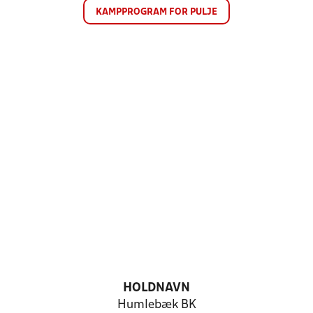
KAMPPROGRAM FOR PULJE
HOLDNAVN
Humlebæk BK