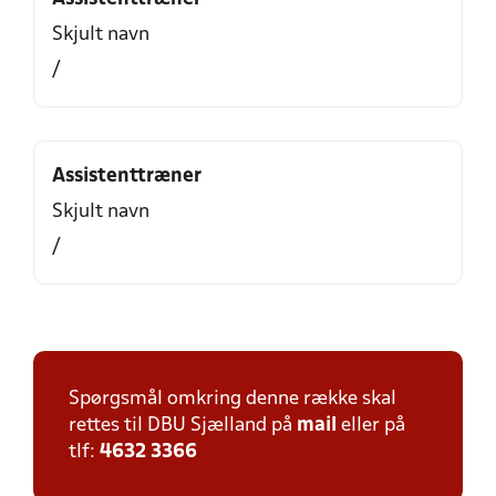
Skjult navn
/
Assistenttræner
Skjult navn
/
Spørgsmål omkring denne række skal
rettes til DBU Sjælland på
mail
eller på
tlf:
4632 3366