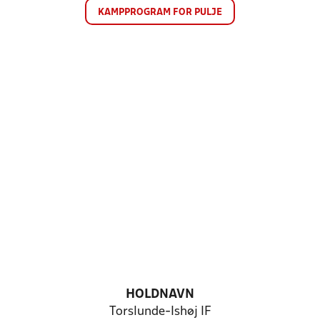
KAMPPROGRAM FOR PULJE
HOLDNAVN
Torslunde-Ishøj IF