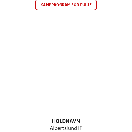
KAMPPROGRAM FOR PULJE
HOLDNAVN
Albertslund IF