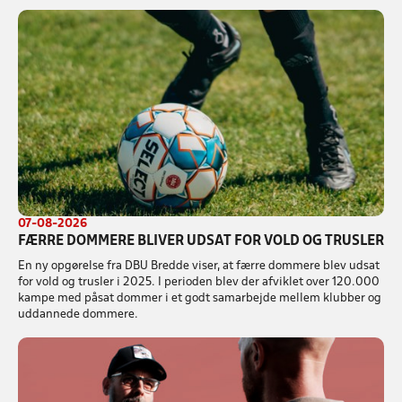
07-08-2026
FÆRRE DOMMERE BLIVER UDSAT FOR VOLD OG TRUSLER
En ny opgørelse fra DBU Bredde viser, at færre dommere blev udsat
for vold og trusler i 2025. I perioden blev der afviklet over 120.000
kampe med påsat dommer i et godt samarbejde mellem klubber og
uddannede dommere.