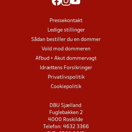
Pressekontakt
Ledige stillinger
Sådan bestiller du en dommer
Vold mod dommeren
Afbud + Akut dommervagt
Idrættens Forsikringer
Privatlivspolitik
Cookiepolitik
DBU Sjælland
Fuglebakken 2
4000 Roskilde
Telefon: 4632 3366