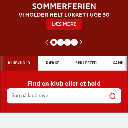
SOMMERFERIEN
VI HOLDER HELT LUKKET I UGE 30
LÆS MERE
KLUB/HOLD
RÆKKE
SPILLESTED
KAMP
Find en klub eller et hold