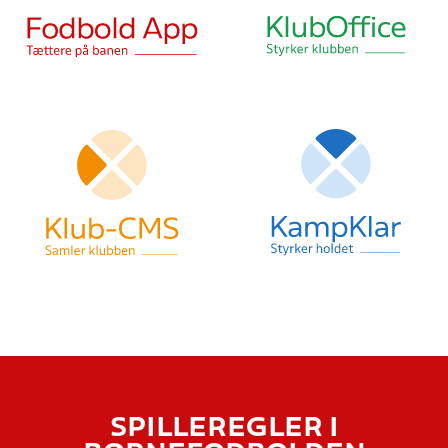
SPILLEREGLER I