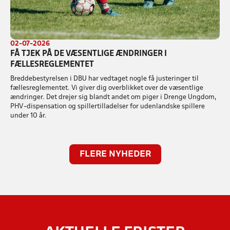
02-07-2026
FÅ TJEK PÅ DE VÆSENTLIGE ÆNDRINGER I
FÆLLESREGLEMENTET
Breddebestyrelsen i DBU har vedtaget nogle få justeringer til
fællesreglementet. Vi giver dig overblikket over de væsentlige
ændringer. Det drejer sig blandt andet om piger i Drenge Ungdom,
PHV-dispensation og spillertilladelser for udenlandske spillere
under 10 år.
FLERE NYHEDER