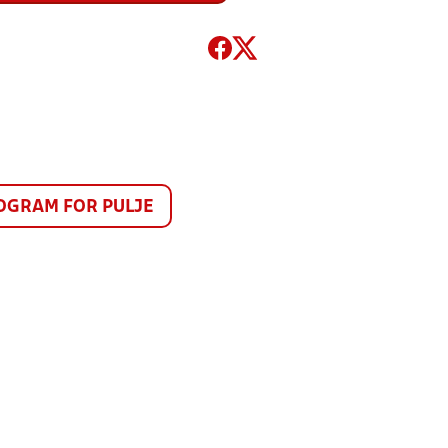
GRAM FOR PULJE