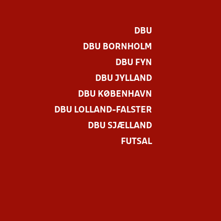
DBU
DBU BORNHOLM
DBU FYN
DBU JYLLAND
DBU KØBENHAVN
DBU LOLLAND-FALSTER
DBU SJÆLLAND
FUTSAL