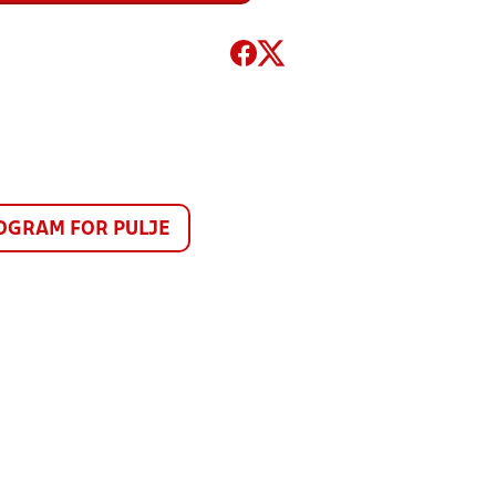
GRAM FOR PULJE