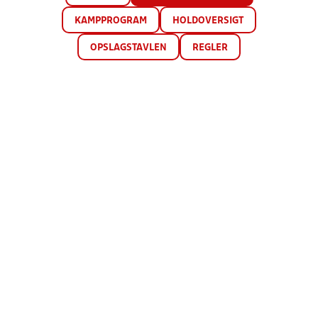
KAMPPROGRAM
HOLDOVERSIGT
OPSLAGSTAVLEN
REGLER