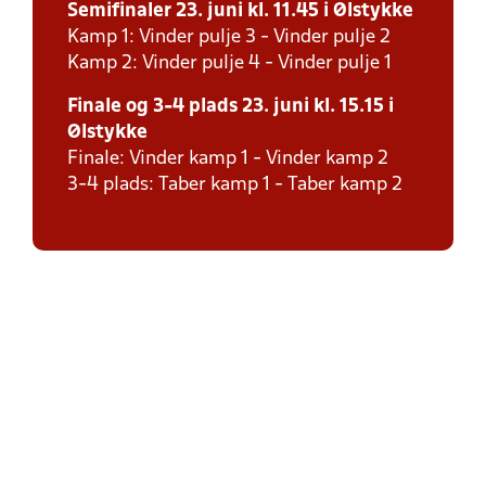
Semifinaler 23. juni kl. 11.45 i Ølstykke
Kamp 1: Vinder pulje 3 - Vinder pulje 2
Kamp 2: Vinder pulje 4 - Vinder pulje 1
Finale og 3-4 plads 23. juni kl. 15.15 i
Ølstykke
Finale: Vinder kamp 1 - Vinder kamp 2
3-4 plads: Taber kamp 1 - Taber kamp 2