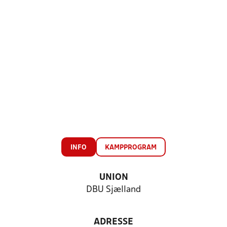
INFO
KAMPPROGRAM
UNION
DBU Sjælland
ADRESSE