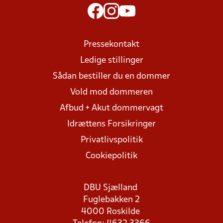
Pressekontakt
Ledige stillinger
Sådan bestiller du en dommer
Vold mod dommeren
Afbud + Akut dommervagt
Idrættens Forsikringer
Privatlivspolitik
Cookiepolitik
DBU Sjælland
Fuglebakken 2
4000 Roskilde