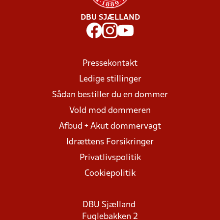
DBU SJÆLLAND
Pressekontakt
Ledige stillinger
Sådan bestiller du en dommer
Vold mod dommeren
Afbud + Akut dommervagt
Idrættens Forsikringer
Privatlivspolitik
Cookiepolitik
DBU Sjælland
Fuglebakken 2