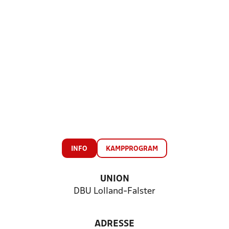
INFO
KAMPPROGRAM
UNION
DBU Lolland-Falster
ADRESSE