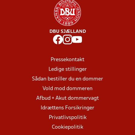
DBU SJÆLLAND
Pressekontakt
Ledige stillinger
Sådan bestiller du en dommer
Vold mod dommeren
Afbud + Akut dommervagt
Idrættens Forsikringer
Privatlivspolitik
Cookiepolitik