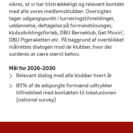
sikres, at vi har tilstrækkeligt og relevant kontakt
med alle vores medlemsklubber. Oversigten
tager udgangspunkt i turneringstilmeldinger,
uddannelse, deltagelse på formandslounges,
klubudviklingsforløb, DBU Børneklub, Get Movin',
DBU Pigeraketten etc. På baggrund af overblikket
målrettes dialogen mod de klubber, hvor der
vurderes at være størst behov.
Mål for 2026-2030
Relevant dialog med alle klubber hvert år
85% af de adspurgte formænd udtrykker
tilfredshed med kontakten til lokalunionen
(national survey)