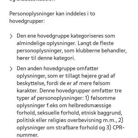
Personoplysninger kan inddeles i to
hovedgrupper:
Den ene hovedgruppe kategoriseres som
almindelige oplysninger. Langt de fleste
personoplysninger, som klubberne behandler,
hører til denne kategori.
Den anden hovedgruppe omfatter
oplysninger, som er tillagt højere grad af
beskyttelse, fordi de er af mere følsom
karakter. Denne hovedgrupper omfatter tre
typer af personoplysninger: 1) følsomme
oplysninger f.eks om helbredsmæssige
forhold, seksuelle forhold, etnisk baggrund,
politisk eller religiøs overbevisning m.m., 2)
oplysninger om strafbare forhold og 3) CPR-
nummer.