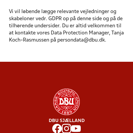
Vi vil løbende lægge relevante vejledninger og
skabeloner vedr. GDPR op på denne side og på de
tilhørende undersider. Du er altid velkommen til
at kontakte vores Data Protection Manager, Tanja
Koch-Rasmussen på persondata@dbu.dk.
DBU SJÆLLAND