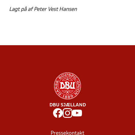
Lagt på af Peter Vest Hansen
DBU SJÆLLAND
Pressekontakt