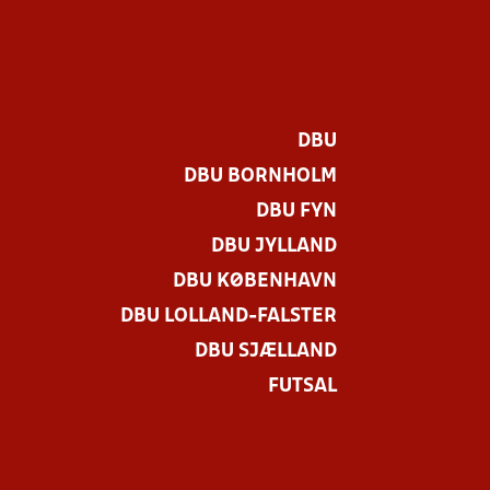
DBU
DBU BORNHOLM
DBU FYN
DBU JYLLAND
DBU KØBENHAVN
DBU LOLLAND-FALSTER
DBU SJÆLLAND
FUTSAL