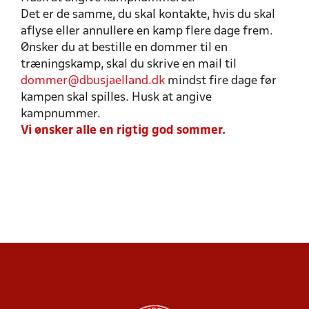
Det er de samme, du skal kontakte, hvis du skal
aflyse eller annullere en kamp flere dage frem.
Ønsker du at bestille en dommer til en
træningskamp, skal du skrive en mail til
dommer@dbusjaelland.dk
mindst fire dage før
kampen skal spilles. Husk at angive
kampnummer.
Vi ønsker alle en rigtig god sommer.