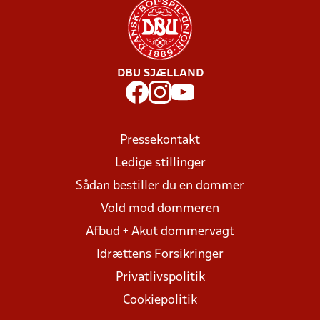
DBU SJÆLLAND
Pressekontakt
Ledige stillinger
Sådan bestiller du en dommer
Vold mod dommeren
Afbud + Akut dommervagt
Idrættens Forsikringer
Privatlivspolitik
Cookiepolitik