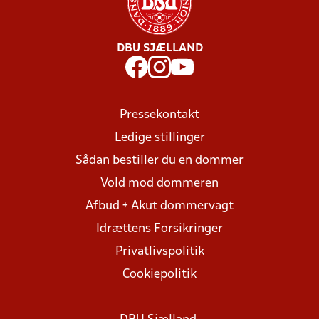
DBU SJÆLLAND
Pressekontakt
Ledige stillinger
Sådan bestiller du en dommer
Vold mod dommeren
Afbud + Akut dommervagt
Idrættens Forsikringer
Privatlivspolitik
Cookiepolitik