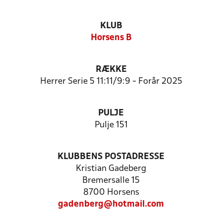
KLUB
Horsens B
RÆKKE
Herrer Serie 5 11:11/9:9 - Forår 2025
PULJE
Pulje 151
KLUBBENS POSTADRESSE
Kristian Gadeberg
Bremersalle 15
8700 Horsens
gadenberg@hotmail.com