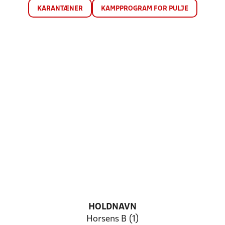
KARANTÆNER
KAMPPROGRAM FOR PULJE
HOLDNAVN
Horsens B (1)