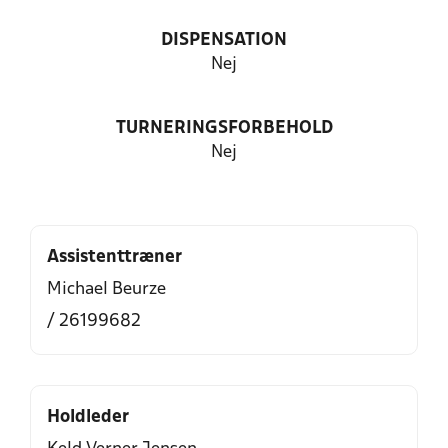
DISPENSATION
Nej
TURNERINGSFORBEHOLD
Nej
Assistenttræner
Michael Beurze
/ 26199682
Holdleder