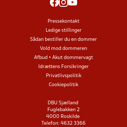
Pressekontakt
Ledige stillinger
Sådan bestiller du en dommer
Vold mod dommeren
Afbud + Akut dommervagt
Idrættens Forsikringer
Privatlivspolitik
Cookiepolitik
DBU Sjælland
Fuglebakken 2
4000 Roskilde
Telefon: 4632 3366