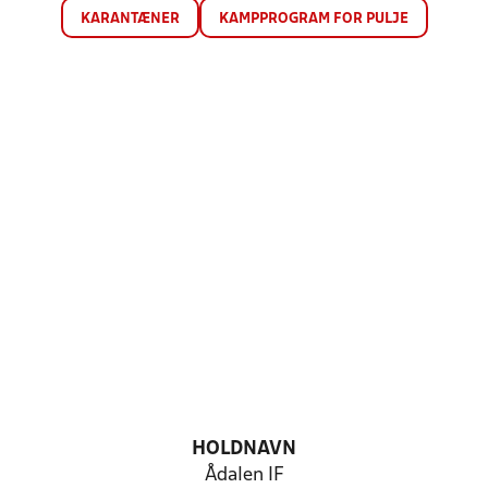
KARANTÆNER
KAMPPROGRAM FOR PULJE
HOLDNAVN
Ådalen IF