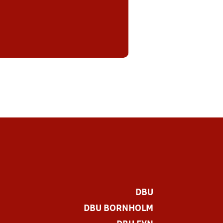
DBU
DBU BORNHOLM