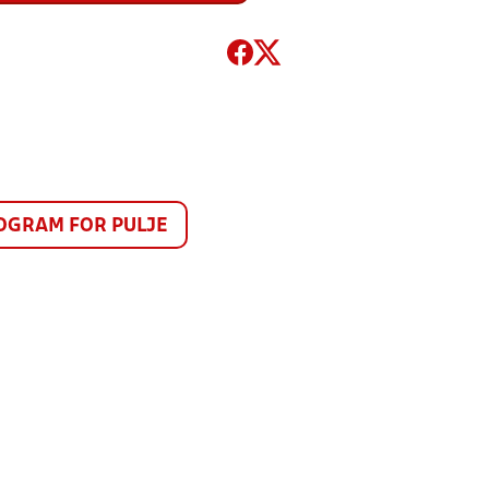
GRAM FOR PULJE