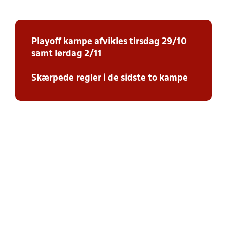
Playoff kampe afvikles tirsdag 29/10
samt lørdag 2/11
Skærpede regler i de sidste to kampe