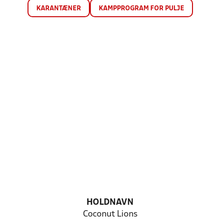
KARANTÆNER
KAMPPROGRAM FOR PULJE
HOLDNAVN
Coconut Lions