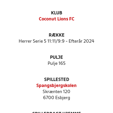
KLUB
Coconut Lions FC
RÆKKE
Herrer Serie 5 11:11/9:9 - Efterår 2024
PULJE
Pulje 165
SPILLESTED
Spangsbjergskolen
Skrænten 120
6700 Esbjerg