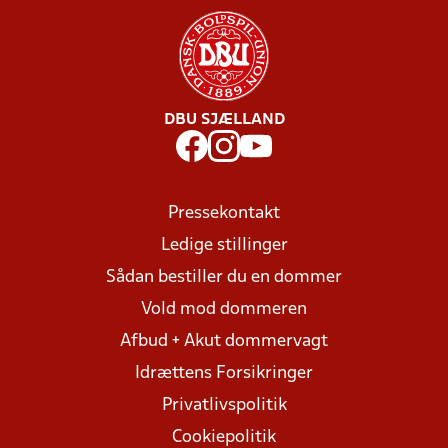
DBU SJÆLLAND
Pressekontakt
Ledige stillinger
Sådan bestiller du en dommer
Vold mod dommeren
Afbud + Akut dommervagt
Idrættens Forsikringer
Privatlivspolitik
Cookiepolitik