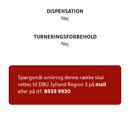
DISPENSATION
Nej
TURNERINGSFORBEHOLD
Nej
Spørgsmål omkring denne række skal
rettes til DBU Jylland Region 3 på
mail
eller på tlf:
8939 9930