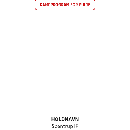
KAMPPROGRAM FOR PULJE
HOLDNAVN
Spentrup IF