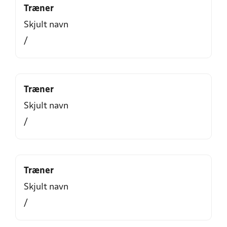
Træner
Skjult navn
/
Træner
Skjult navn
/
Træner
Skjult navn
/