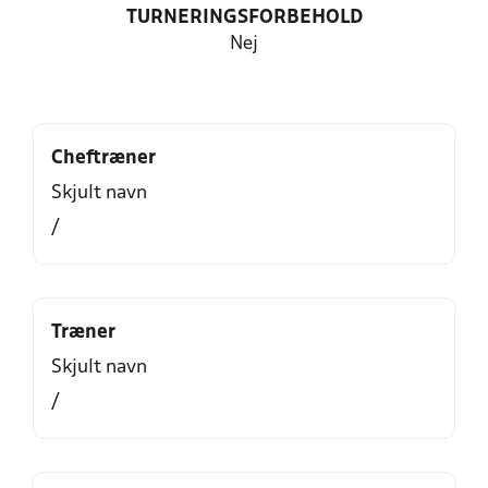
TURNERINGSFORBEHOLD
Nej
Cheftræner
Skjult navn
/
Træner
Skjult navn
/