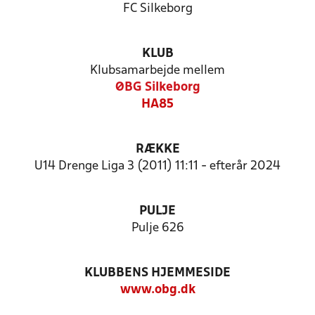
FC Silkeborg
KLUB
Klubsamarbejde mellem
ØBG Silkeborg
HA85
RÆKKE
U14 Drenge Liga 3 (2011) 11:11 - efterår 2024
PULJE
Pulje 626
KLUBBENS HJEMMESIDE
www.obg.dk