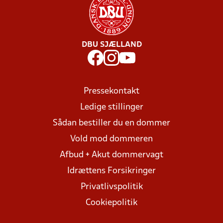
DBU SJÆLLAND
Pressekontakt
Ledige stillinger
Sådan bestiller du en dommer
Vold mod dommeren
Afbud + Akut dommervagt
Idrættens Forsikringer
Privatlivspolitik
Cookiepolitik