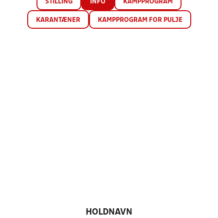
STILLING
INFO
KAMPPROGRAM
KARANTÆNER
KAMPPROGRAM FOR PULJE
HOLDNAVN