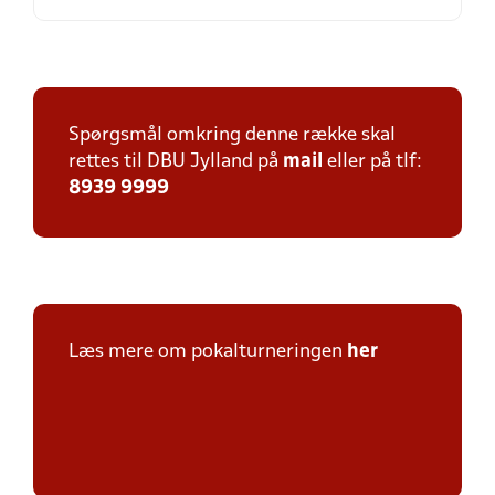
Spørgsmål omkring denne række skal
rettes til DBU Jylland på
mail
eller på tlf:
8939 9999
Læs mere om pokalturneringen
her