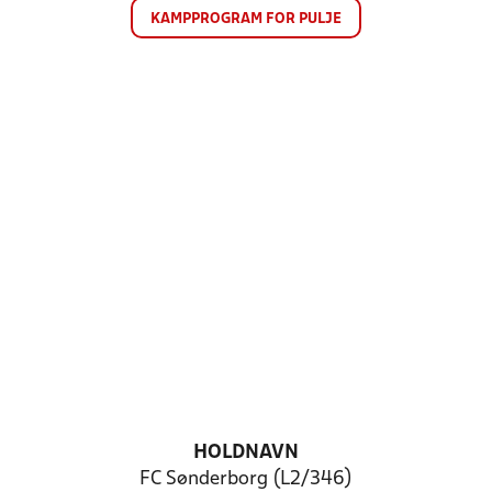
KAMPPROGRAM FOR PULJE
HOLDNAVN
FC Sønderborg (L2/346)