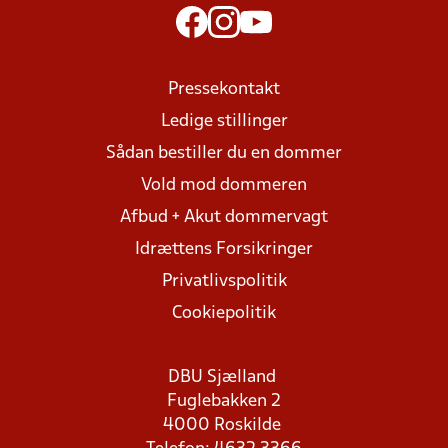
Pressekontakt
Ledige stillinger
Sådan bestiller du en dommer
Vold mod dommeren
Afbud + Akut dommervagt
Idrættens Forsikringer
Privatlivspolitik
Cookiepolitik
DBU Sjælland
Fuglebakken 2
4000 Roskilde