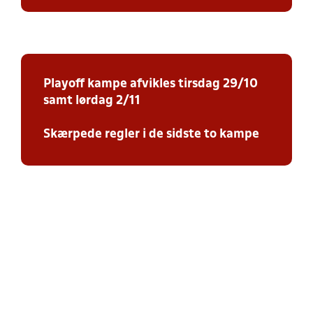
Playoff kampe afvikles tirsdag 29/10
samt lørdag 2/11
Skærpede regler i de sidste to kampe