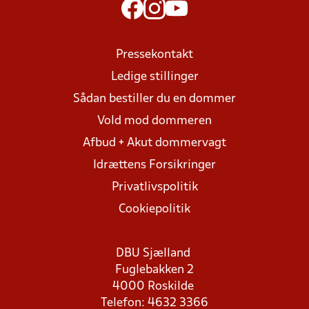
Pressekontakt
Ledige stillinger
Sådan bestiller du en dommer
Vold mod dommeren
Afbud + Akut dommervagt
Idrættens Forsikringer
Privatlivspolitik
Cookiepolitik
DBU Sjælland
Fuglebakken 2
4000 Roskilde
Telefon: 4632 3366