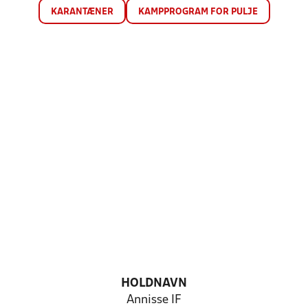
KARANTÆNER
KAMPPROGRAM FOR PULJE
HOLDNAVN
Annisse IF