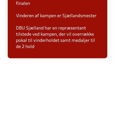
finalen
Vinderen af kampen er Sjællandsmester
DBU Sjælland har en repræsentant
tilstede ved kampen, der vil overrække
pokal til vinderholdet samt medaljer til
de 2 hold