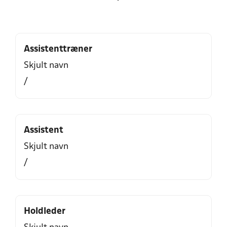
Assistenttræner
Skjult navn
/
Assistent
Skjult navn
/
Holdleder