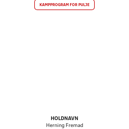
KAMPPROGRAM FOR PULJE
HOLDNAVN
Herning Fremad