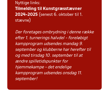
Nyttige links:
Tilmelding til Kunstgræsstævner
2024-2025
(senest 6. oktober til 1.
stævne)
Der foretages ombrydning i denne række
efter 1. turnerings halvdel - foreløbigt
kampprogram udsendes mandag 9.
september og klubberne har herefter til
og med tirsdag 10. september til at
ændre spilletidspunkter for
hjemmekampe - det endelige
kampprogram udsendes onsdag 11.
september!