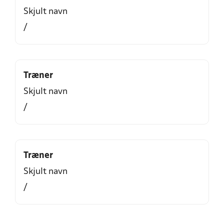
Skjult navn
/
Træner
Skjult navn
/
Træner
Skjult navn
/