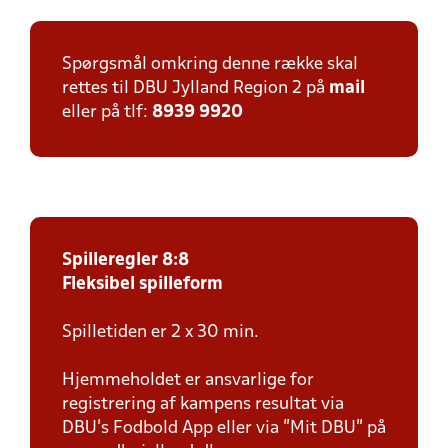
Spørgsmål omkring denne række skal
rettes til DBU Jylland Region 2 på
mail
eller på tlf:
8939 9920
Spilleregler 8:8
Fleksibel spilleform
Spilletiden er 2 x 30 min.
Hjemmeholdet er ansvarlige for
registrering af kampens resultat via
DBU’s Fodbold App eller via ”Mit DBU” på