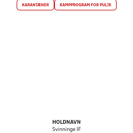
KARANTÆNER
KAMPPROGRAM FOR PULJE
HOLDNAVN
Svinninge IF