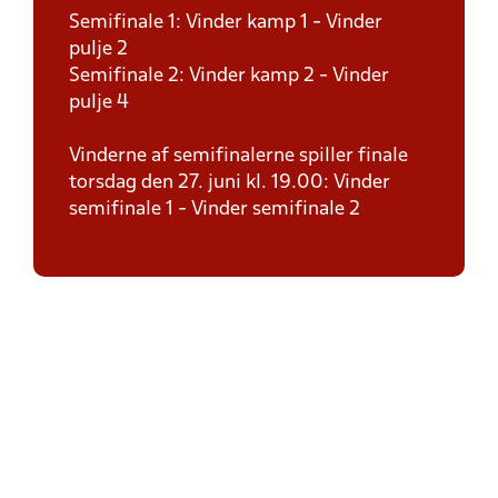
Semifinale 1: Vinder kamp 1 - Vinder
pulje 2
Semifinale 2: Vinder kamp 2 - Vinder
pulje 4
Vinderne af semifinalerne spiller finale
torsdag den 27. juni kl. 19.00: Vinder
semifinale 1 - Vinder semifinale 2