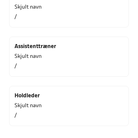
Skjult navn
/
Assistenttræner
Skjult navn
/
Holdleder
Skjult navn
/