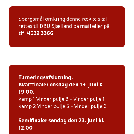
Spørgsmål omkring denne række skal
rettes til DBU Sjælland på
mail
eller på
tlf:
4632 3366
Turneringsafslutning:
Kvartfinaler onsdag den 19. juni kl.
19.00.
kamp 1 Vinder pulje 3 - Vinder pulje 1
kamp 2 Vinder pulje 5 - Vinder pulje 6
Semifinaler søndag den 23. juni kl.
12.00