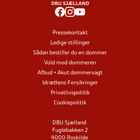
DBU SJÆLLAND
Pressekontakt
Ledige stillinger
Sådan bestiller du en dommer
Vold mod dommeren
Afbud + Akut dommervagt
Idrættens Forsikringer
Privatlivspolitik
Cookiepolitik
DBU Sjælland
Fuglebakken 2
4000 Roskilde