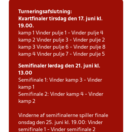
Turneringsafslutning:
Kvartfinaler tirsdag den 17. juni kl.
19.00.
kamp 1 Vinder pulje 1 - Vinder pulje 4
kamp 2 Vinder pulje 3 - Vinder pulje 2
kamp 3 Vinder pulje 6 - Vinder pulje 8
kamp 4 Vinder pulje 7 - Vinder pulje 5
Semifinaler lørdag den 21. juni kl.
13.00
Semifinale 1: Vinder kamp 3 - Vinder
kamp 1
Semifinale 2: Vinder kamp 4 - Vinder
kamp 2
Vinderne af semifinalerne spiller finale
onsdag den 25. juni kl. 19.00: Vinder
semifinale 1 - Vinder semifinale 2