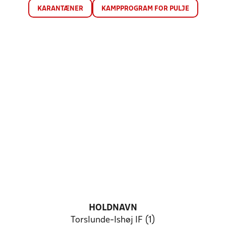
KARANTÆNER
KAMPPROGRAM FOR PULJE
HOLDNAVN
Torslunde-Ishøj IF (1)