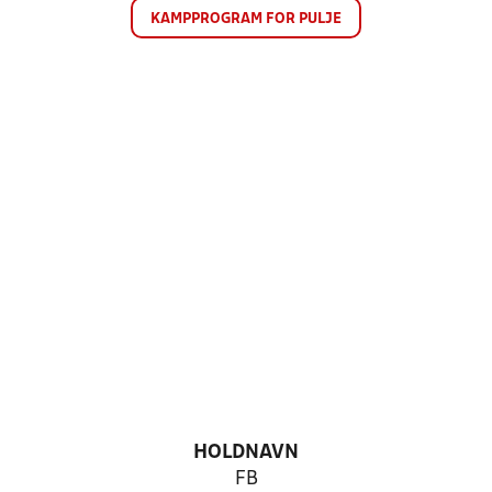
KAMPPROGRAM FOR PULJE
HOLDNAVN
FB