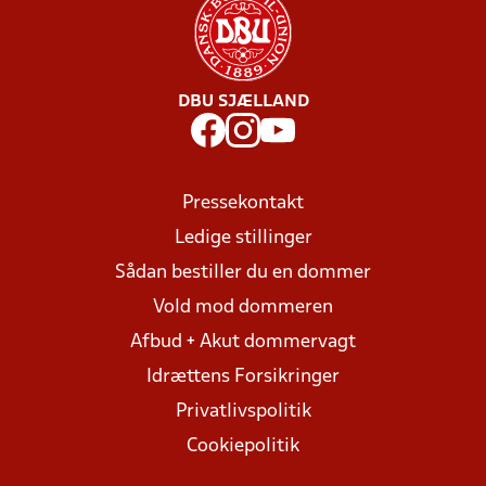
DBU SJÆLLAND
Pressekontakt
Ledige stillinger
Sådan bestiller du en dommer
Vold mod dommeren
Afbud + Akut dommervagt
Idrættens Forsikringer
Privatlivspolitik
Cookiepolitik