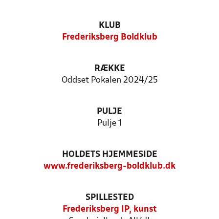
KLUB
Frederiksberg Boldklub
RÆKKE
Oddset Pokalen 2024/25
PULJE
Pulje 1
HOLDETS HJEMMESIDE
www.frederiksberg-boldklub.dk
SPILLESTED
Frederiksberg IP, kunst