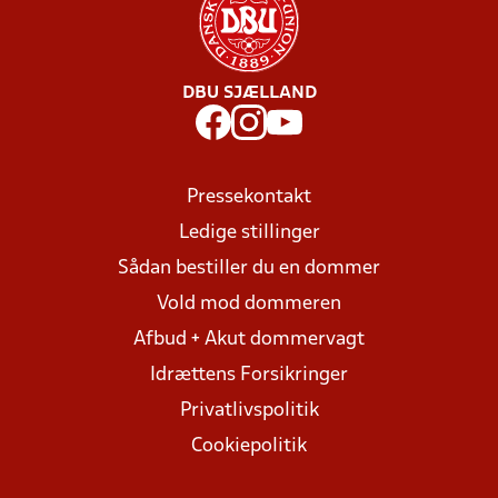
DBU SJÆLLAND
Pressekontakt
Ledige stillinger
Sådan bestiller du en dommer
Vold mod dommeren
Afbud + Akut dommervagt
Idrættens Forsikringer
Privatlivspolitik
Cookiepolitik