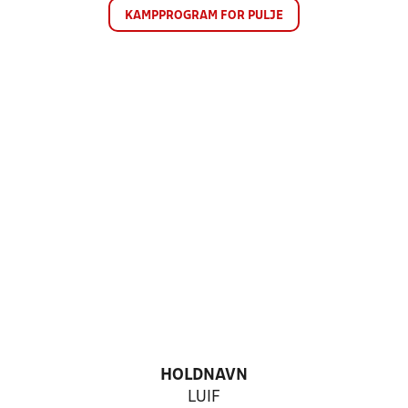
KAMPPROGRAM FOR PULJE
HOLDNAVN
LUIF