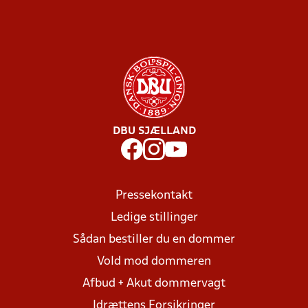
DBU SJÆLLAND
Pressekontakt
Ledige stillinger
Sådan bestiller du en dommer
Vold mod dommeren
Afbud + Akut dommervagt
Idrættens Forsikringer