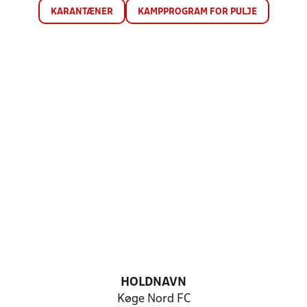
KARANTÆNER
KAMPPROGRAM FOR PULJE
HOLDNAVN
Køge Nord FC