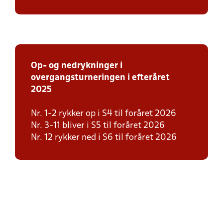
Op- og nedrykninger i
overgangsturneringen i efteråret
2025
Nr. 1-2 rykker op i S4 til foråret 2026
Nr. 3-11 bliver i S5 til foråret 2026
Nr. 12 rykker ned i S6 til foråret 2026