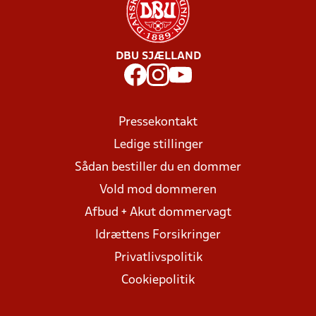
DBU SJÆLLAND
Pressekontakt
Ledige stillinger
Sådan bestiller du en dommer
Vold mod dommeren
Afbud + Akut dommervagt
Idrættens Forsikringer
Privatlivspolitik
Cookiepolitik