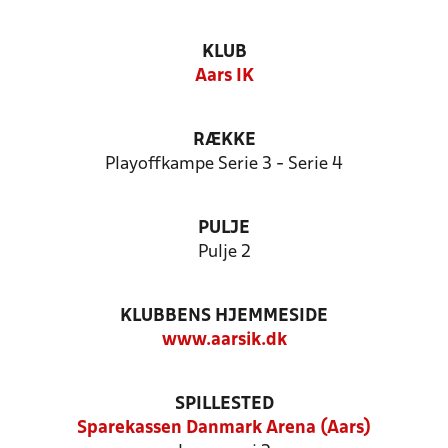
KLUB
Aars IK
RÆKKE
Playoffkampe Serie 3 - Serie 4
PULJE
Pulje 2
KLUBBENS HJEMMESIDE
www.aarsik.dk
SPILLESTED
Sparekassen Danmark Arena (Aars)