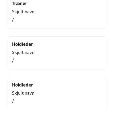
Træner
Skjult navn
/
Holdleder
Skjult navn
/
Holdleder
Skjult navn
/