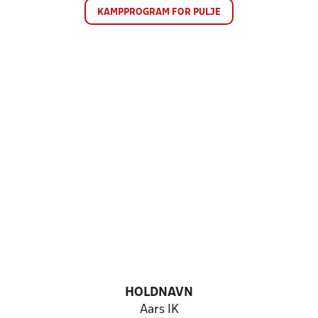
KAMPPROGRAM FOR PULJE
HOLDNAVN
Aars IK