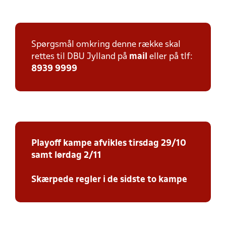
Spørgsmål omkring denne række skal
rettes til DBU Jylland på
mail
eller på tlf:
8939 9999
Playoff kampe afvikles tirsdag 29/10
samt lørdag 2/11
Skærpede regler i de sidste to kampe