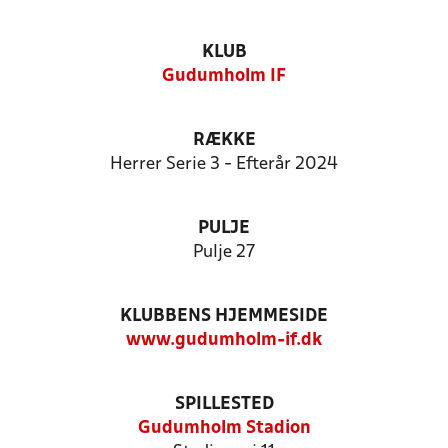
KLUB
Gudumholm IF
RÆKKE
Herrer Serie 3 - Efterår 2024
PULJE
Pulje 27
KLUBBENS HJEMMESIDE
www.gudumholm-if.dk
SPILLESTED
Gudumholm Stadion