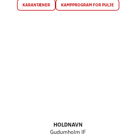
KARANTÆNER
KAMPPROGRAM FOR PULJE
HOLDNAVN
Gudumholm IF