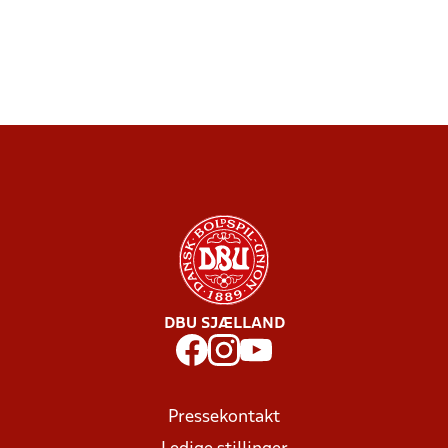
DBU SJÆLLAND
Pressekontakt