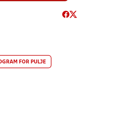
GRAM FOR PULJE