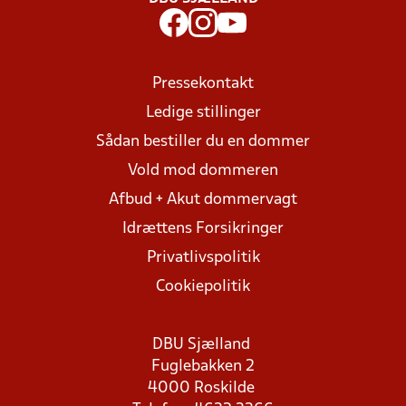
Pressekontakt
Ledige stillinger
Sådan bestiller du en dommer
Vold mod dommeren
Afbud + Akut dommervagt
Idrættens Forsikringer
Privatlivspolitik
Cookiepolitik
DBU Sjælland
Fuglebakken 2
4000 Roskilde