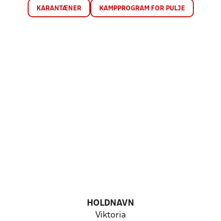
KARANTÆNER
KAMPPROGRAM FOR PULJE
HOLDNAVN
Viktoria