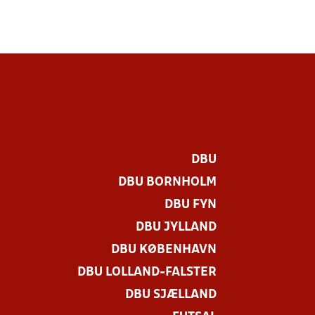
DBU
DBU BORNHOLM
DBU FYN
DBU JYLLAND
DBU KØBENHAVN
DBU LOLLAND-FALSTER
DBU SJÆLLAND