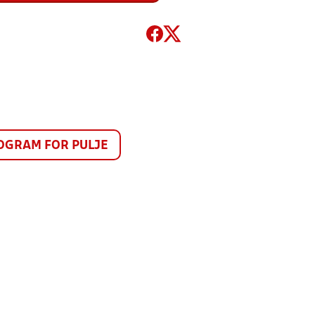
GRAM FOR PULJE