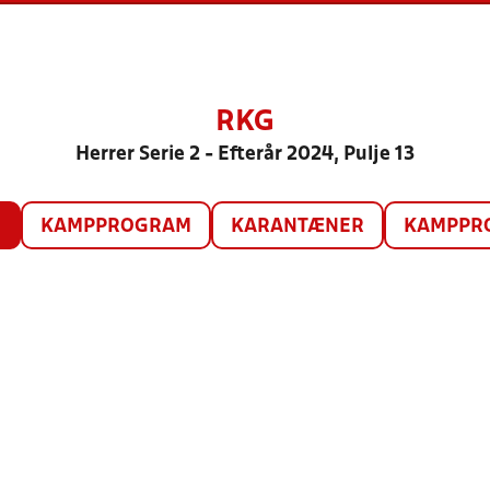
RKG
Herrer Serie 2 - Efterår 2024, Pulje 13
O
KAMPPROGRAM
KARANTÆNER
KAMPPRO