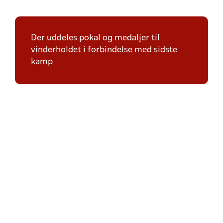
Der uddeles pokal og medaljer til
vinderholdet i forbindelse med sidste
kamp