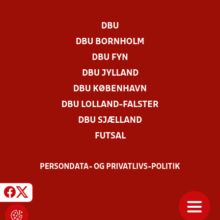
DBU
DBU BORNHOLM
DBU FYN
DBU JYLLAND
DBU KØBENHAVN
DBU LOLLAND-FALSTER
DBU SJÆLLAND
FUTSAL
PERSONDATA- OG PRIVATLIVS-POLITIK