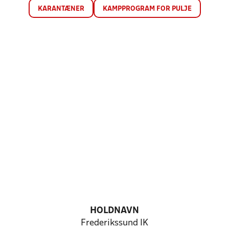
KARANTÆNER
KAMPPROGRAM FOR PULJE
HOLDNAVN
Frederikssund IK