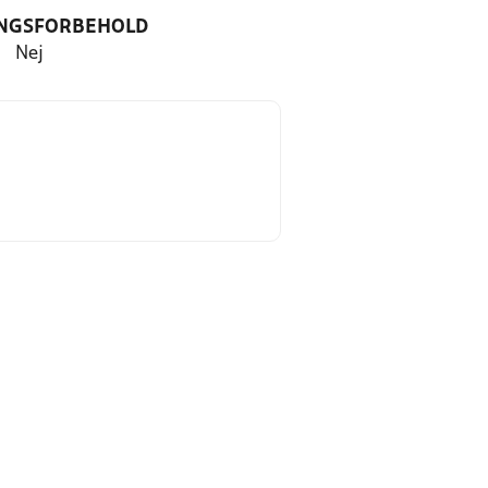
NGSFORBEHOLD
Nej