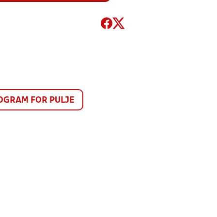
GRAM FOR PULJE