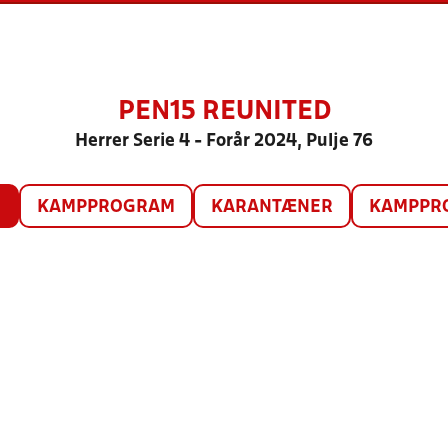
PEN15 REUNITED
Herrer Serie 4 - Forår 2024, Pulje 76
O
KAMPPROGRAM
KARANTÆNER
KAMPPRO