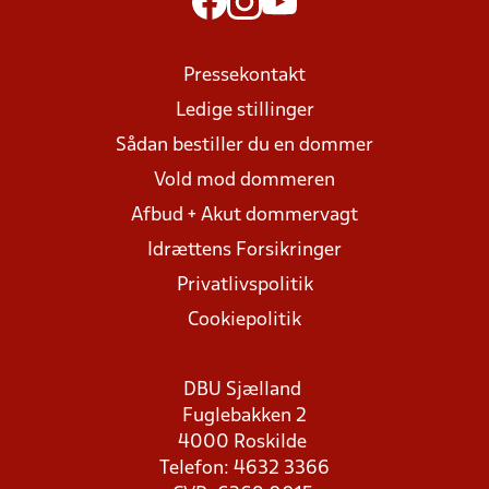
Pressekontakt
Ledige stillinger
Sådan bestiller du en dommer
Vold mod dommeren
Afbud + Akut dommervagt
Idrættens Forsikringer
Privatlivspolitik
Cookiepolitik
DBU Sjælland
Fuglebakken 2
4000 Roskilde
Telefon: 4632 3366