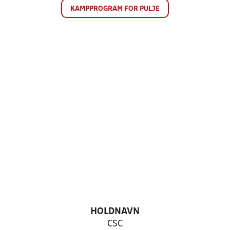
KAMPPROGRAM FOR PULJE
HOLDNAVN
CSC