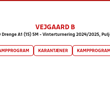
VEJGAARD B
 Drenge A1 (15) 5M - Vinterturnering 2024/2025, Pulj
AMPPROGRAM
KARANTÆNER
KAMPPROGRAM 