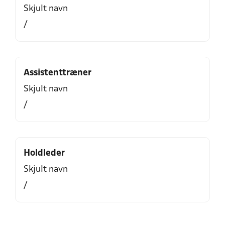
Skjult navn
/
Assistenttræner
Skjult navn
/
Holdleder
Skjult navn
/