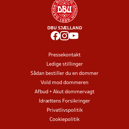
DBU SJÆLLAND
Pressekontakt
Ledige stillinger
Sådan bestiller du en dommer
Vold mod dommeren
Afbud + Akut dommervagt
Idrættens Forsikringer
Privatlivspolitik
Cookiepolitik