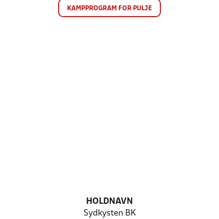
KAMPPROGRAM FOR PULJE
HOLDNAVN
Sydkysten BK