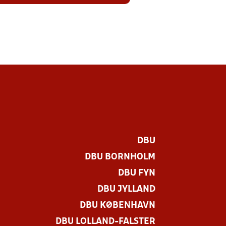
DBU
DBU BORNHOLM
DBU FYN
DBU JYLLAND
DBU KØBENHAVN
DBU LOLLAND-FALSTER