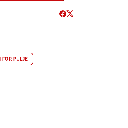
FOR PULJE