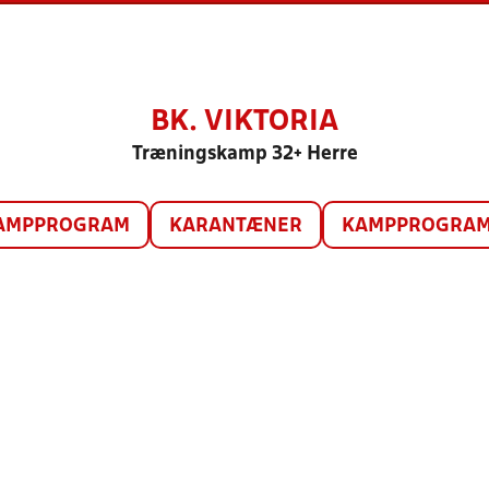
BK. VIKTORIA
Træningskamp 32+ Herre
AMPPROGRAM
KARANTÆNER
KAMPPROGRAM 