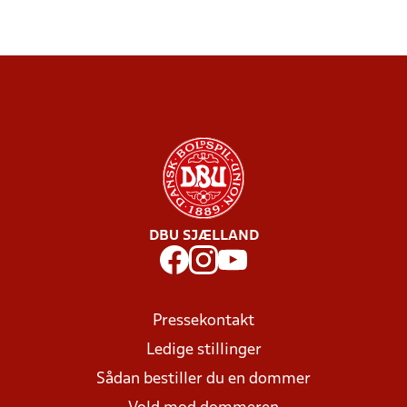
DBU SJÆLLAND
Pressekontakt
Ledige stillinger
Sådan bestiller du en dommer