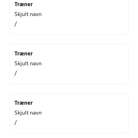
Træner
Skjult navn
/
Træner
Skjult navn
/
Træner
Skjult navn
/