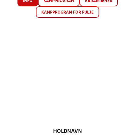
INFO
KAMPPROGRAM
KARANTÆNER
KAMPPROGRAM FOR PULJE
HOLDNAVN