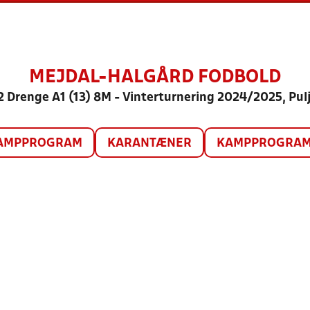
MEJDAL-HALGÅRD FODBOLD
2 Drenge A1 (13) 8M - Vinterturnering 2024/2025, Pulj
AMPPROGRAM
KARANTÆNER
KAMPPROGRAM 