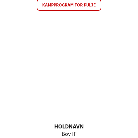
KAMPPROGRAM FOR PULJE
HOLDNAVN
Bov IF