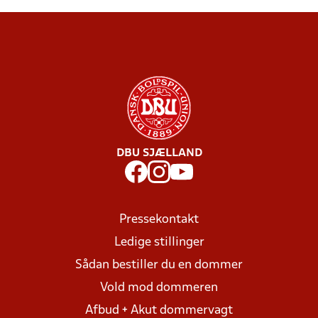
DBU SJÆLLAND
Pressekontakt
Ledige stillinger
Sådan bestiller du en dommer
Vold mod dommeren
Afbud + Akut dommervagt