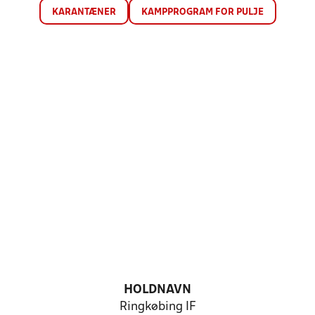
KARANTÆNER
KAMPPROGRAM FOR PULJE
HOLDNAVN
Ringkøbing IF