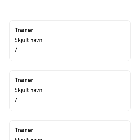
Træner
Skjult navn
/
Træner
Skjult navn
/
Træner