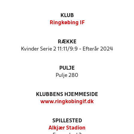
KLUB
Ringkøbing IF
RÆKKE
Kvinder Serie 2 11:11/9:9 - Efterår 2024
PULJE
Pulje 280
KLUBBENS HJEMMESIDE
www.ringkobingif.dk
SPILLESTED
Alkjær Stadion