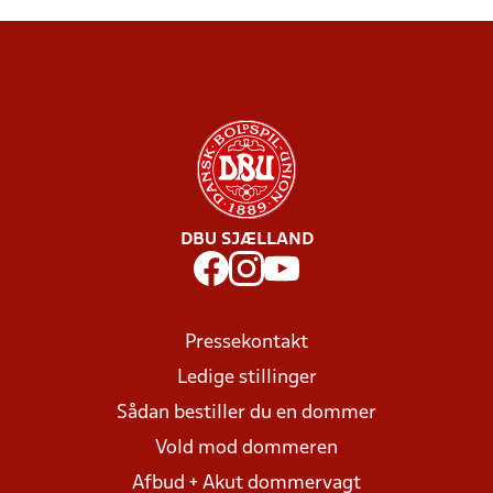
DBU SJÆLLAND
Pressekontakt
Ledige stillinger
Sådan bestiller du en dommer
Vold mod dommeren
Afbud + Akut dommervagt