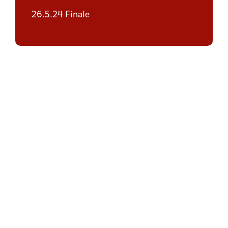
26.5.24 Finale