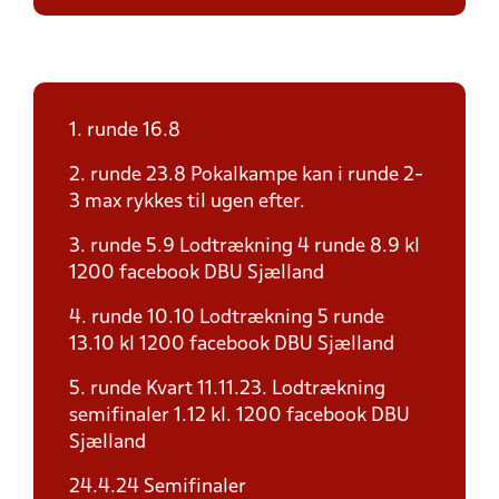
1. runde 16.8
2. runde 23.8 Pokalkampe kan i runde 2-
3 max rykkes til ugen efter.
3. runde 5.9 Lodtrækning 4 runde 8.9 kl
1200 facebook DBU Sjælland
4. runde 10.10 Lodtrækning 5 runde
13.10 kl 1200 facebook DBU Sjælland
5. runde Kvart 11.11.23. Lodtrækning
semifinaler 1.12 kl. 1200 facebook DBU
Sjælland
24.4.24 Semifinaler