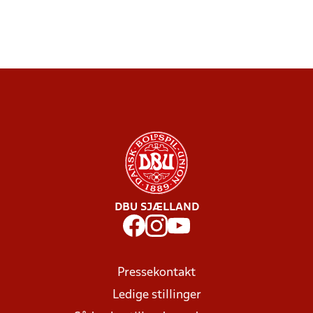
DBU SJÆLLAND
Pressekontakt
Ledige stillinger