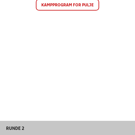
KAMPPROGRAM FOR PULJE
RUNDE 2