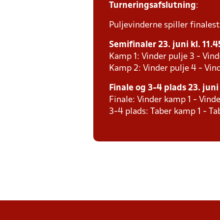
Turneringsafslutning
:
Puljevinderne spiller finales
Semifinaler 23. juni kl. 11.4
Kamp 1: Vinder pulje 3 - Vind
Kamp 2: Vinder pulje 4 - Vind
Finale og 3-4 plads 23. juni 
Finale: Vinder kamp 1 - Vind
3-4 plads: Taber kamp 1 - T