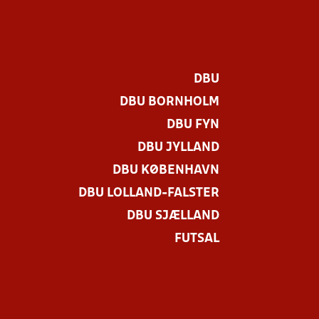
DBU
DBU BORNHOLM
DBU FYN
DBU JYLLAND
DBU KØBENHAVN
DBU LOLLAND-FALSTER
DBU SJÆLLAND
FUTSAL