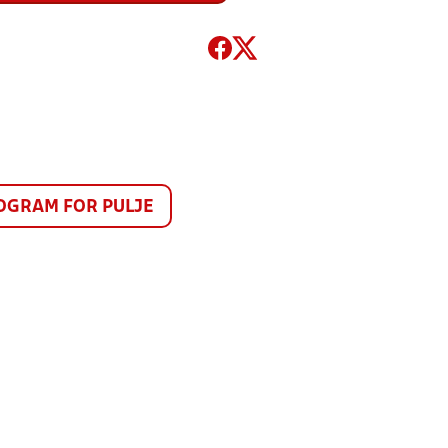
GRAM FOR PULJE