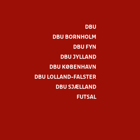
DBU
DBU BORNHOLM
DBU FYN
DBU JYLLAND
DBU KØBENHAVN
DBU LOLLAND-FALSTER
DBU SJÆLLAND
FUTSAL