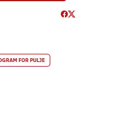
GRAM FOR PULJE